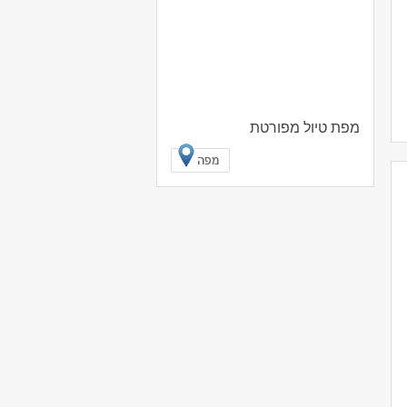
מפת טיול מפורטת