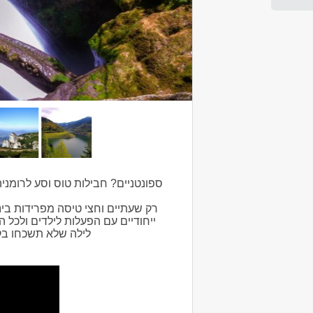
ספונטניים? חבילות טוס וסע לרומני
רק שעתיים וחצי טיסה מפרידות בינ
ייחודיים עם הפעלות לילדים ולכל 
לילה שלא תשכחו בקל