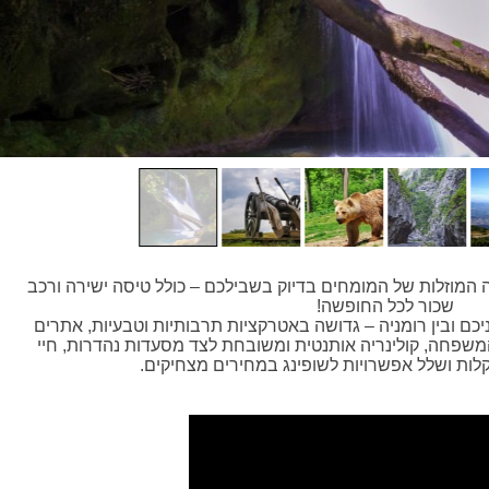
ה המוזלות של המומחים בדיוק בשבילכם – כולל טיסה ישירה ורכב
שכור לכל החופשה!
יכם ובין רומניה – גדושה באטרקציות תרבותיות וטבעיות, אתרים
המשפחה, קולינריה אותנטית ומשובחת לצד מסעדות נהדרות, חיי
ות ושלל אפשרויות לשופינג במחירים מצחיקים.