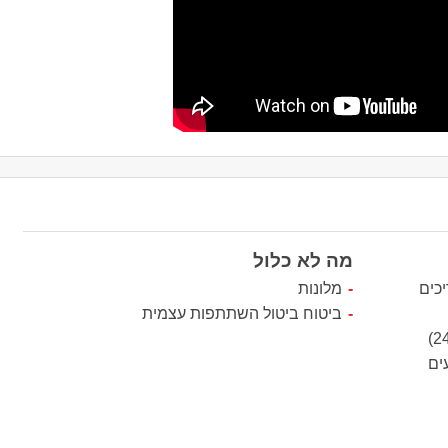
מה לא כלול
כים
מלונות
ביטוח ביטול השתתפות עצמית
ים