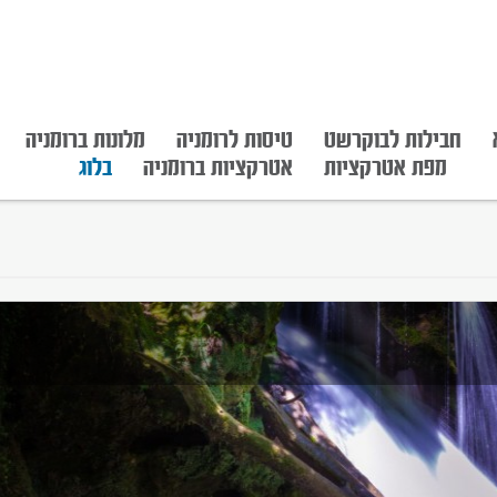
חבילות לבוקרשט
טיסות לרומניה
מלונות ברומניה
מפת אטרקציות
אטרקציות ברומניה
בלוג