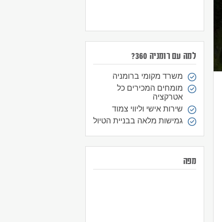
למה עם רומניה 360?
משרד מקומי ברומניה
מומחים המכירים כל
אטרקציה
שירות אישי וליווי צמוד
גמישות מלאה בבניית הטיול
מפה