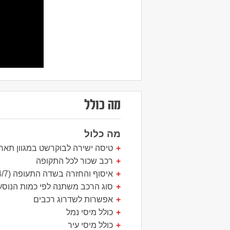
מה כולל
מה כלול
טיסה ישירה לבוקרשט במגוון תארי
רכב שכור לכל התקופה
איסוף והחזרה בשדה התעופה (24/7)
סוג הרכב משתנה לפי כמות הנוסע
אפשרות לשדרוג רכבים
כולל מיסי נמל
כולל מיסי עיר