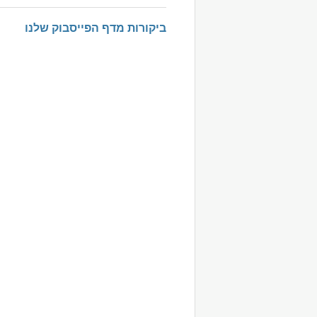
ביקורות מדף הפייסבוק שלנו