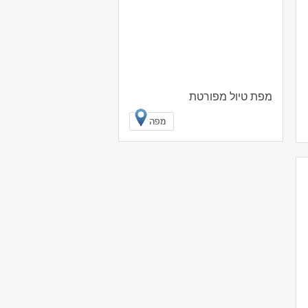
מפת טיול מפורטת