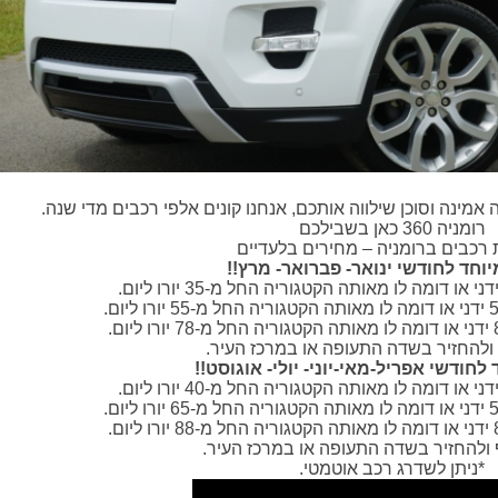
נה וסוכן שילווה אותכם, אנחנו קונים אלפי רכבים מדי שנה.
רומניה 360 כאן בשבילכם
רכבים ברומניה – מחירים בלעדיים
וחד לחודשי ינואר- פברואר- מרץ!!
ו דומה לו מאותה הקטגוריה החל מ-35 יורו ליום.
 ולהחזיר בשדה התעופה או במרכז העיר.
חודשי אפריל-מאי-יוני- יולי- אוגוסט!!
ו דומה לו מאותה הקטגוריה החל מ-40 יורו ליום.
 ולהחזיר בשדה התעופה או במרכז העיר.
*ניתן לשדרג רכב אוטמטי.