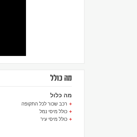
מה כולל
מה כלול
רכב שכור לכל התקופה
כולל מיסי נמל
כולל מיסי עיר