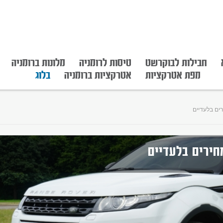
חבילות לבוקרשט
טיסות לרומניה
מלונות ברומניה
מפת אטרקציות
אטרקציות ברומניה
בלוג
ים בלעדיים
חירים בלעדיים