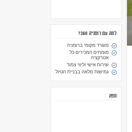
למה עם רומניה 360?
משרד מקומי ברומניה
מומחים המכירים כל
אטרקציה
שירות אישי וליווי צמוד
גמישות מלאה בבניית הטיול
מפה