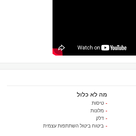
מה לא כלול
טיסות
מלונות
דלק
ביטוח ביטול השתתפות עצמית