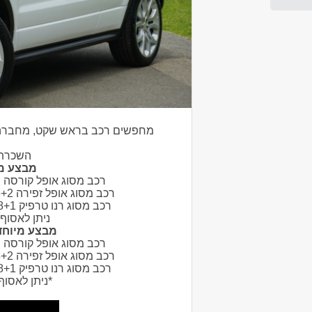
מחפשים רכב בראש שקט, מחברה אמי
השכרת 
מבצע מי
רכב מסוג אופל קורסה ידני א
רכב מסוג אופל זפירה 5+2 ידני או דומה לו מאותה הקטגוריה החל מ-55 יורו ליום.
רכב מסוג רנו טרפיק 8+1 ידני או דומה לו מאותה הקטגוריה החל מ-78 יורו ליום.
ניתן לאסוף
מבצע מיוחד ל
רכב מסוג אופל קורסה ידני א
רכב מסוג אופל זפירה 5+2 ידני או דומה לו מאותה הקטגוריה החל מ-65 יורו ליום.
רכב מסוג רנו טרפיק 8+1 ידני או דומה לו מאותה הקטגוריה החל מ-88 יורו ליום.
*ניתן לאסוף