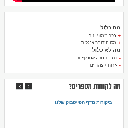
מה כלול
רכב ממוזג ונוח
מלווה דובר אנגלית
מה לא כלול
דמי כניסה לאטרקציות
ארוחת צהריים
מה לקוחות מספרים?
ביקורות מדף הפייסבוק שלנו