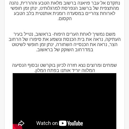
נתקדם אל עבר פויאנה ברשוב מלאת הטבע וההררית, נהנה
מהתצפית של ברשוב הנפרסת למרגלותינו, ינתן זמן חופשי
לארוחת צהריים במסעדה רומנית אותנטית בלב הטבע
הקסום.
משם נמשיך לאחת הערים היפות- בראשוב, נטייל בעיר
העתיקה, נראה את בית הכנסת ונשמע את סיפורו של הרחוב
הצר, נראה את הכנסייה השחורה, ינתן זמן חופשי לשיטוט
במדרחוב השוקק של בראשוב.
שמחים ומרוצים נצא חזרה לכיוון בוקרשט ובסוף הנסיעה
המלווה יוריד אותנו בפתח המלון.