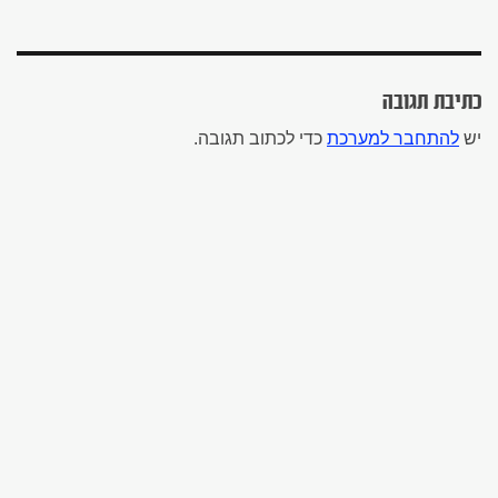
כתיבת תגובה
יש
להתחבר למערכת
כדי לכתוב תגובה.