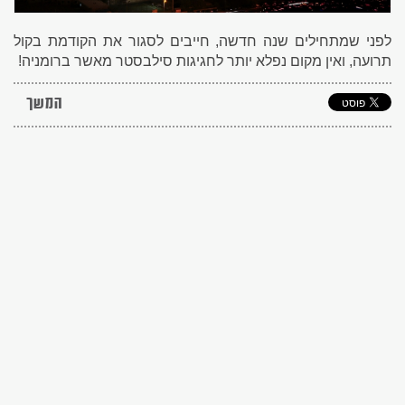
לפני שמתחילים שנה חדשה, חייבים לסגור את הקודמת בקול
תרועה, ואין מקום נפלא יותר לחגיגות סילבסטר מאשר ברומניה!
המשך