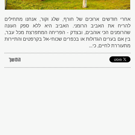
אחרי חודשים ארוכים של חורף, שלג וקור, אנחנו מתחילים
להריח את האביב הרומני. האביב היא ללא ספק העונה
שהרומנים הכי אוהבים, ובצדק - הפריחה המתפרצת מכל עבר,
בין אם בערים הגדולות או בכפרים שכוחי-אל בקרפטים והתיירות
מתעוררת לחיים, כי...
המשך