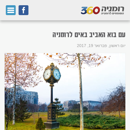
עם בוא האביב באים לרומניה
יום ראשון, פברואר 19, 2017