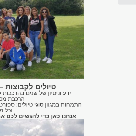
טיולים לקבוצות – 
ידע וניסיון של שנים בהרכבות 
הרכבת מסלו
התמחות במגוון סוגי טיולים: ספורט
וכל מ
אנחנו כאן כדי להגשים לכם את