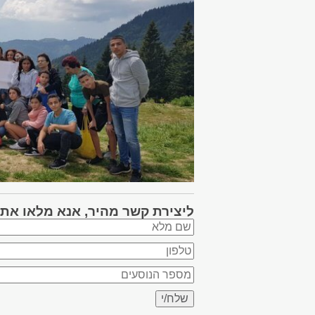
ליצירת קשר מהיר, אנא מלאו את