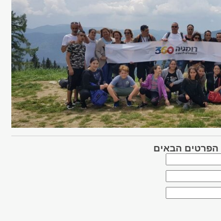
 הפרטים הבאים