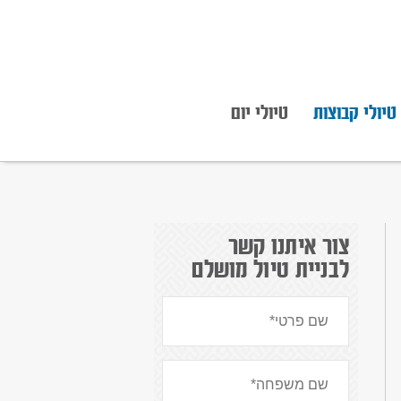
טיולי קבוצות
טיולי יום
צור איתנו קשר
לבניית טיול מושלם