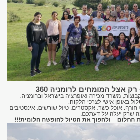
רק אצל המומחים לרומניה 360
קבוצות, משרד מכירה ואופרציה בישראל וברומניה.
ל באופן אישי לצרכי הלקוח.
 חורף, אוכל כשר, אקסטרים, טיול שורשים, אינסטיבים
ה שרק יעלה על דעתכם.
 החלום – ולהפוך את הטיול לחופשה חלומית!!!