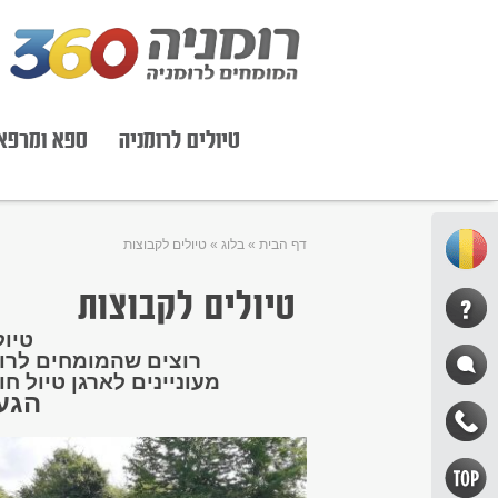
טיולים לרומניה
ספא ומרפא
דף הבית
»
בלוג
»
טיולים לקבוצות
טיולים לקבוצות
טיול
רוצים שהמומחים לרומ
מעוניינים לארגן טיול חו
הגע