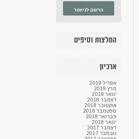
הרשם לניוזטר
המלצות וטיפים
ארכיון
אפריל
2019
מרץ
2019
ינואר
2019
דצמבר
2018
אוקטובר
2018
ספטמבר
2018
פברואר
2018
ינואר
2018
דצמבר
2017
נובמבר
2017
אוקטובר
2017