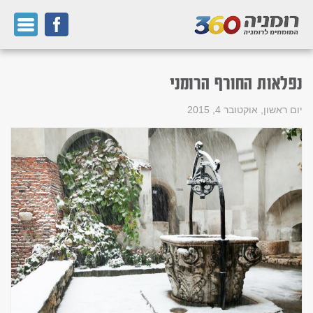
נפלאות החורף הרומני
יום ראשון, אוקטובר 4, 2015