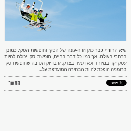
שיא החורף כבר כאן וזו ה-עונה של הסקי וחופשות הסקי, כמובן,
ברחבי העולם. אך כמו כל דבר בחיים, חופשת סקי יכולה להיות
עסק יקר במיוחד ולא תמיד בצדק. זו בדיוק הסיבה שחופשת סקי
ברומניה הופכת להיות הבחירה המועדפת על...
המשך