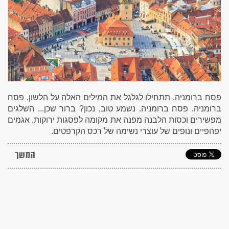
פסח ברומניה. תתחילו לגלגל את המילים האלה על הלשון. פסח
ברומניה. פסח ברומניה. נשמע טוב, נכון? ברור שכן... השלגים
מפשירים וכסות הלבנה מפנה את מקומה לפסגות ירוקות, אגמים
יפהפיים ונופים של עוצרי נשימה של רכס הקרפטים.
המשך