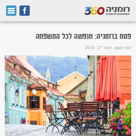
פסח ברומניה: חופשה לכל המשפחה
יום ראשון, ינואר 27, 2019