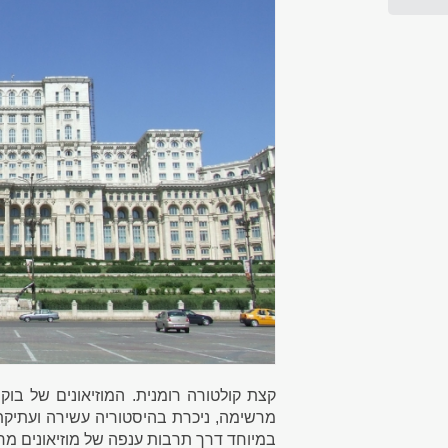
קצת קולטורה רומנית. המוזיאונים של ב
מרשימה, ניכרת בהיסטוריה עשירה ועתיקת
במיוחד דרך תרבות ענפה של מוזיאונים מרתקי