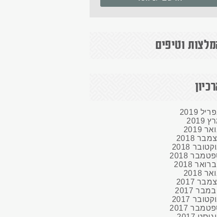
מלצות וטיפים
כיון
ריל
2019
רץ
2019
ואר
2019
צמבר
2018
קטובר
2018
פטמבר
2018
רואר
2018
ואר
2018
צמבר
2017
במבר
2017
קטובר
2017
פטמבר
2017
גוסט
2017