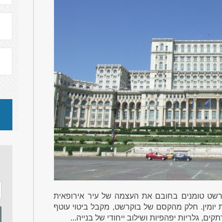
וקרשט טומנים בחובם את העצמה של עיר אירופאית
 יומין. חלק מהקסם של בוקרשט, מקבל ביטוי עוטף
ם, גלריות יפהפיות ושילוב ייחודי של בנייה...