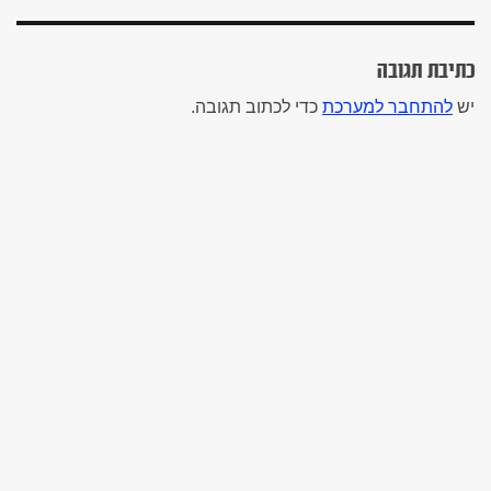
כתיבת תגובה
יש
להתחבר למערכת
כדי לכתוב תגובה.