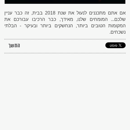
אם אתם מתכננים לנעול את שנת 2018 בבית, זה כבר עניין
שלכם... המומחים שלנו, מאידך, כבר הרכיבו עבורכם את
המקומות הטובים ביותר, הנחשקים ביותר ובעיקר - הבלתי
נשכחים.
המשך