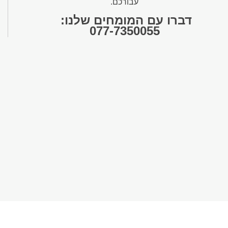
עבורכם.
דברו עם המומחים שלנו:
077-7350055